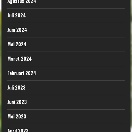
Agustus 2024
Juli 2024
Juni 2024
Mei 2024
Maret 2024
Februari 2024
Juli 2023
Juni 2023
Mei 2023
April 2023