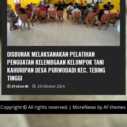
DISBUNAK MELAKSANAKAN PELATIHAN
PENGUATAN KELEMBGAAN KELOMPOK TANI
KAHURIPAN DESA PURWODADI KEC. TEBING
TINGGI
d1sbun4k
29 Oktober 2024
Copyright © All rights reserved.
|
MoreNews
by AF themes.