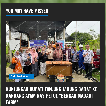
YOU MAY HAVE MISSED
Tak Berkategori
KUNJUNGAN BUPATI TANJUNG JABUNG BARAT KE
KANDANG AYAM RAS PETUL “BERKAH MADANI
FARM”