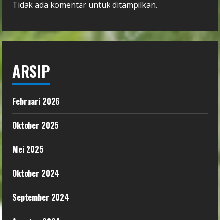
Tidak ada komentar untuk ditampilkan.
ARSIP
Februari 2026
Oktober 2025
Mei 2025
Oktober 2024
September 2024