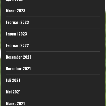
Maret 2023
Februari 2023
Januari 2023
Februari 2022
Desember 2021
November 2021
Juli 2021
Mei 2021
Maret 2021