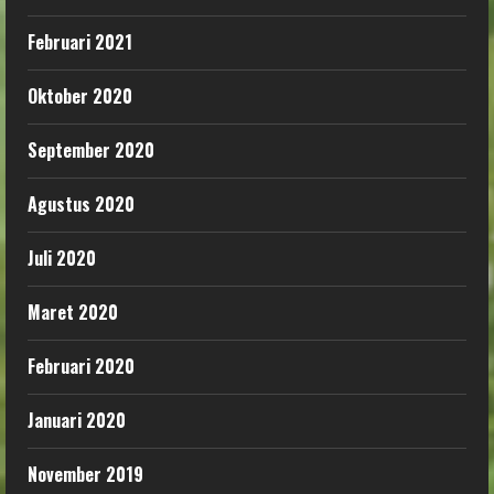
Februari 2021
Oktober 2020
September 2020
Agustus 2020
Juli 2020
Maret 2020
Februari 2020
Januari 2020
November 2019