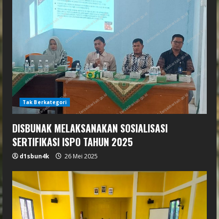
Tak Berkategori
DISBUNAK MELAKSANAKAN SOSIALISASI
SERTIFIKASI ISPO TAHUN 2025
d1sbun4k
26 Mei 2025