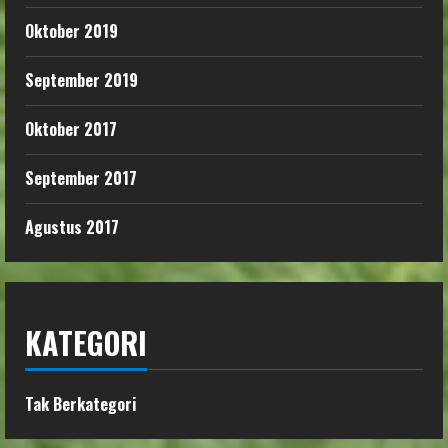
Oktober 2019
September 2019
Oktober 2017
September 2017
Agustus 2017
KATEGORI
Tak Berkategori