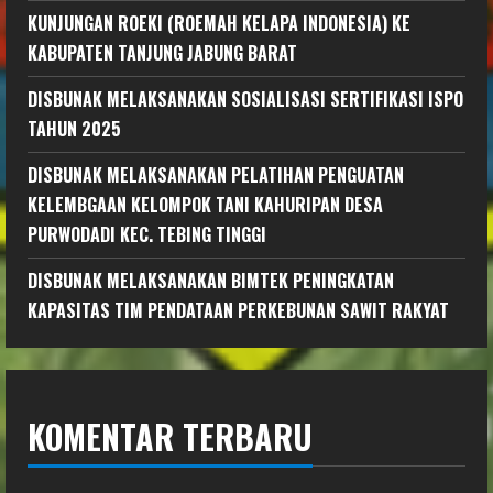
KUNJUNGAN ROEKI (ROEMAH KELAPA INDONESIA) KE
KABUPATEN TANJUNG JABUNG BARAT
DISBUNAK MELAKSANAKAN SOSIALISASI SERTIFIKASI ISPO
TAHUN 2025
DISBUNAK MELAKSANAKAN PELATIHAN PENGUATAN
KELEMBGAAN KELOMPOK TANI KAHURIPAN DESA
PURWODADI KEC. TEBING TINGGI
DISBUNAK MELAKSANAKAN BIMTEK PENINGKATAN
KAPASITAS TIM PENDATAAN PERKEBUNAN SAWIT RAKYAT
KOMENTAR TERBARU